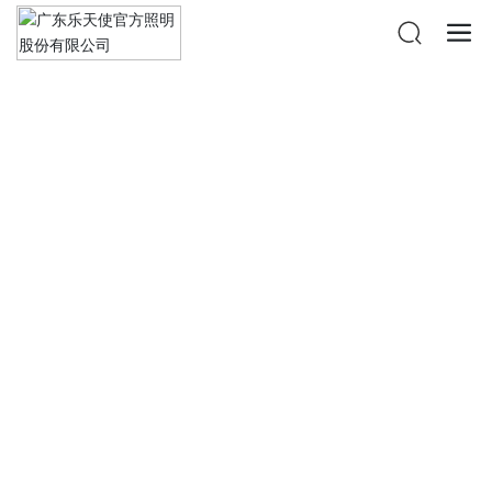
投资者关系