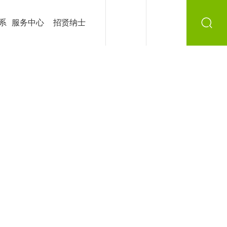
系
服务中心
招贤纳士