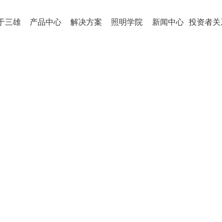
于三雄
产品中心
解决方案
照明学院
新闻中心
投资者关