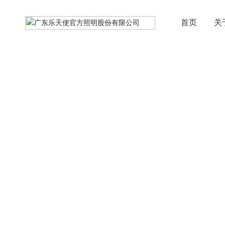
首页
关
解决方案