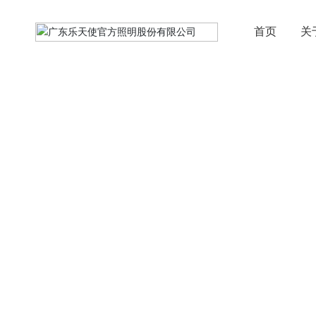
首页
关
产品中心