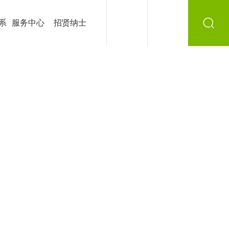
系
服务中心
招贤纳士