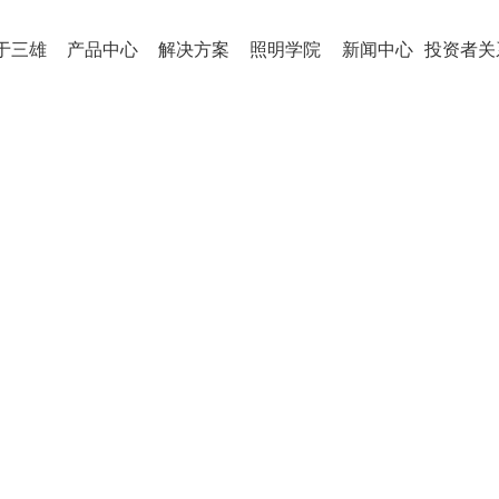
于三雄
产品中心
解决方案
照明学院
新闻中心
投资者关