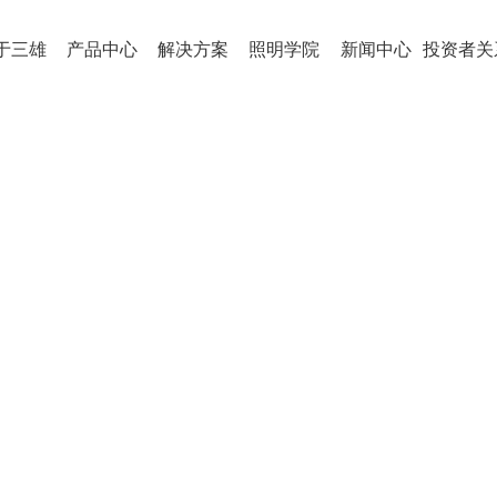
于三雄
产品中心
解决方案
照明学院
新闻中心
投资者关