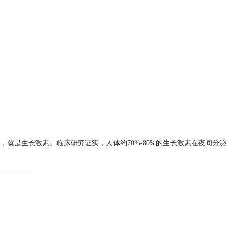
素。临床研究证实，人体约70%-80%的生长激素在夜间分泌