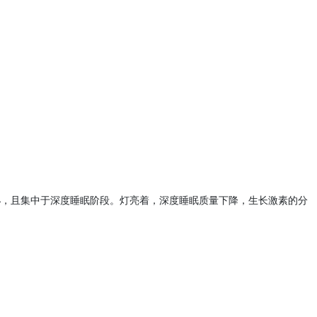
，且集中于深度睡眠阶段。灯亮着，深度睡眠质量下降，生长激素的分