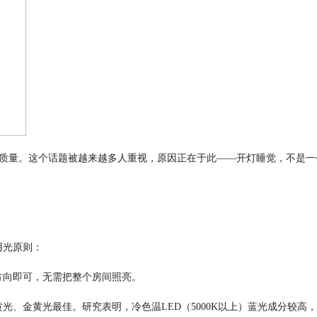
量。这个话题被越来越多人重视，原因正在于此——开灯睡觉，不是一个
用光原则：
即可，无需把整个房间照亮。
光、金黄光最佳。研究表明，冷色温LED（5000K以上）蓝光成分