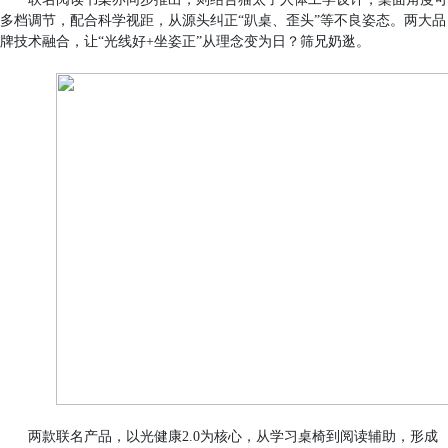
多档调节，配合科学视距，从源头纠正“趴桌、歪头”等不良姿态。两大品
牌技术融合，让“光线好+坐姿正”从理念变为日？筛兄奶逖。
两款联名产品，以光健康2.0为核心，从学习桌椅到阅读辅助，形成